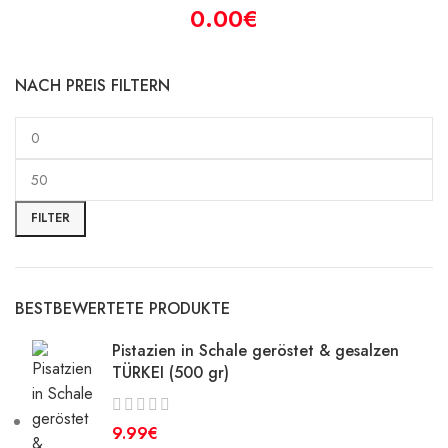
€
NACH PREIS FILTERN
FILTER
BESTBEWERTETE PRODUKTE
Pistazien in Schale geröstet & gesalzen
TÜRKEI (500 gr)
€