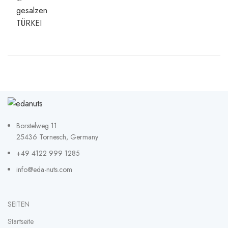
Borstelweg 11
25436 Tornesch, Germany
+49 4122 999 1285
info@eda-nuts.com
SEITEN
Startseite