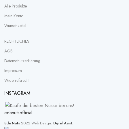
Alle Produkte
Mein Konto
Wunschzettel
RECHTLICHES
AGB
Datenschutz­erklärung
Impressum
Widerrufsrecht
INSTAGRAM
edanutsofficial
Eda Nuts
2022 Web Design:
Dijital Asist
.