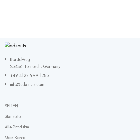
Borstelweg 11
25436 Tornesch, Germany
+49 4122 999 1285
info@eda-nuts.com
SEITEN
Startseite
Alle Produkte
Mein Konto