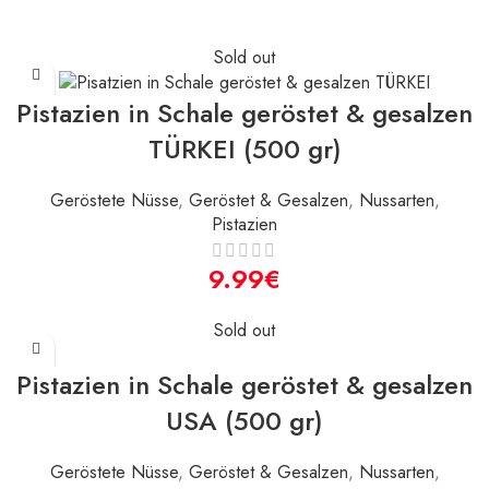
Sold out
Pistazien in Schale geröstet & gesalzen
TÜRKEI (500 gr)
Geröstete Nüsse
,
Geröstet & Gesalzen
,
Nussarten
,
Pistazien
€
Sold out
Pistazien in Schale geröstet & gesalzen
USA (500 gr)
Geröstete Nüsse
,
Geröstet & Gesalzen
,
Nussarten
,