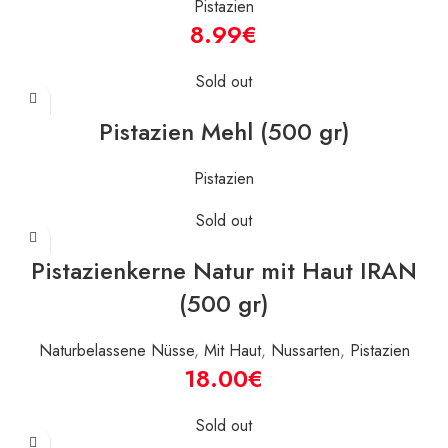
Pistazien
€
Sold out
Pistazien Mehl (500 gr)
Pistazien
Sold out
Pistazienkerne Natur mit Haut IRAN
(500 gr)
Naturbelassene Nüsse
,
Mit Haut
,
Nussarten
,
Pistazien
€
Sold out