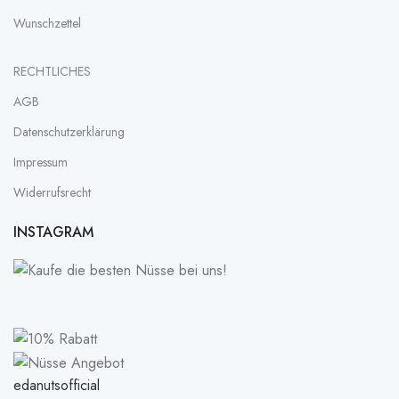
Wunschzettel
RECHTLICHES
AGB
Datenschutz­erklärung
Impressum
Widerrufsrecht
INSTAGRAM
edanutsofficial