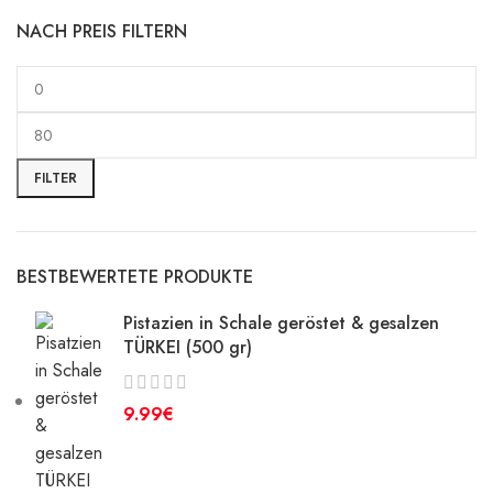
NACH PREIS FILTERN
FILTER
BESTBEWERTETE PRODUKTE
Pistazien in Schale geröstet & gesalzen
TÜRKEI (500 gr)
€