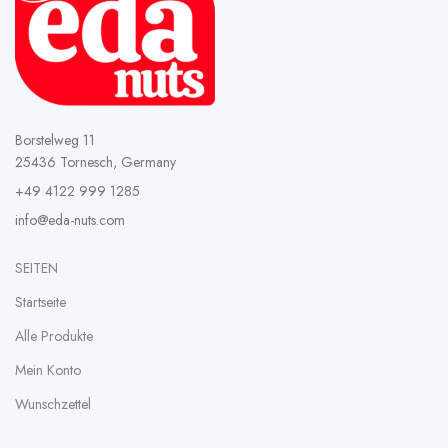
Borstelweg 11
25436 Tornesch, Germany
+49 4122 999 1285
info@eda-nuts.com
SEITEN
Startseite
Alle Produkte
Mein Konto
Wunschzettel