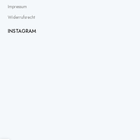
Impressum
Widerrufsrecht
INSTAGRAM